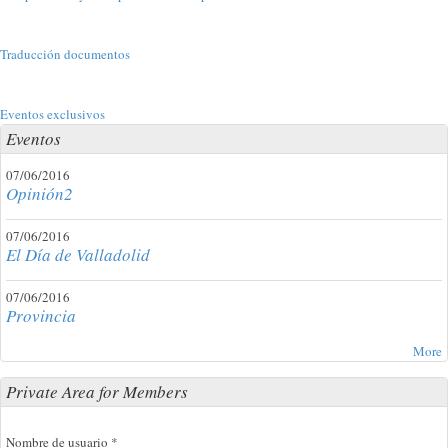
Traducción documentos
Eventos exclusivos
Eventos
07/06/2016
Opinión2
07/06/2016
El Día de Valladolid
07/06/2016
Provincia
More
Private Area for Members
Nombre de usuario
*